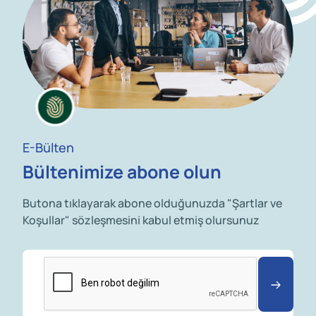
E-Bülten
Bültenimize abone olun
Butona tıklayarak abone olduğunuzda "Şartlar ve
Koşullar" sözleşmesini kabul etmiş olursunuz