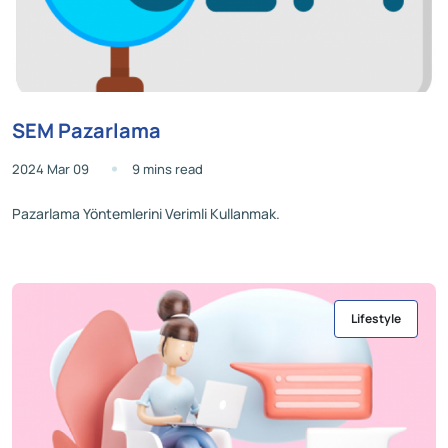
SEM Pazarlama
2024 Mar 09
9 mins read
Pazarlama Yöntemlerini Verimli Kullanmak.
Lifestyle