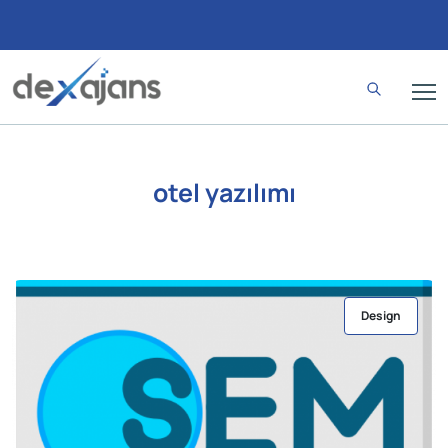
otel yazılımı
Design